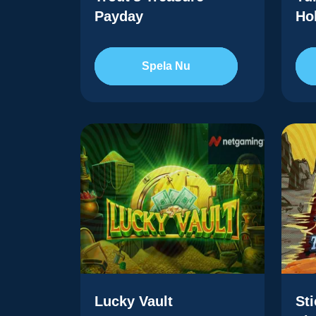
Payday
Ho
Spela Nu
Lucky Vault
St