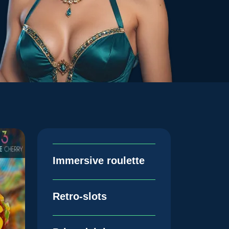
Immersive roulette
Retro-slots