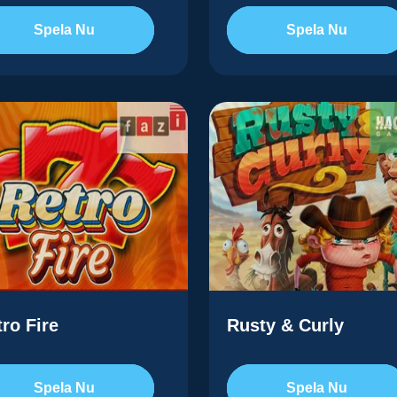
Spela Nu
Spela Nu
ro Fire
Rusty & Curly
Spela Nu
Spela Nu