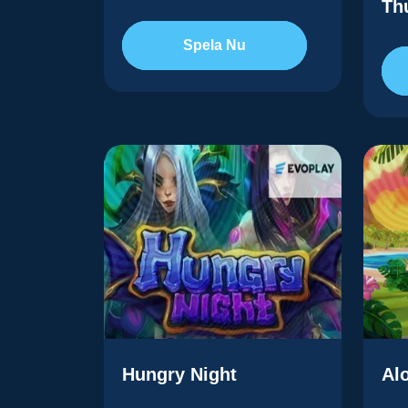
Th
Spela Nu
Hungry Night
Al