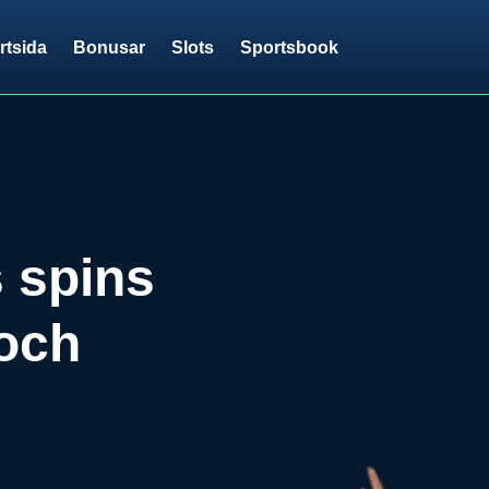
rtsida
Bonusar
Slots
Sportsbook
s spins
och