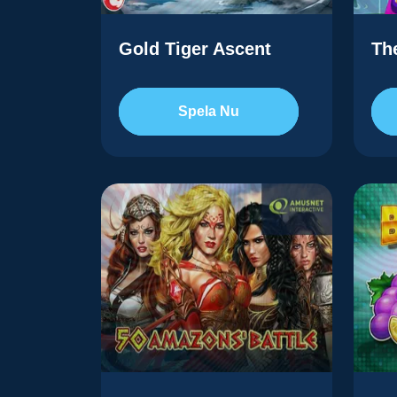
Gold Tiger Ascent
Th
Spela Nu