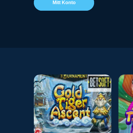
Mitt Konto