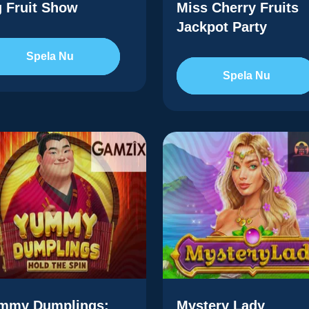
g Fruit Show
Miss Cherry Fruits
Jackpot Party
Spela Nu
Spela Nu
mmy Dumplings:
Mystery Lady