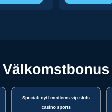
Välkomstbonus
Special: nytt medlems-vip-slots
casino sports