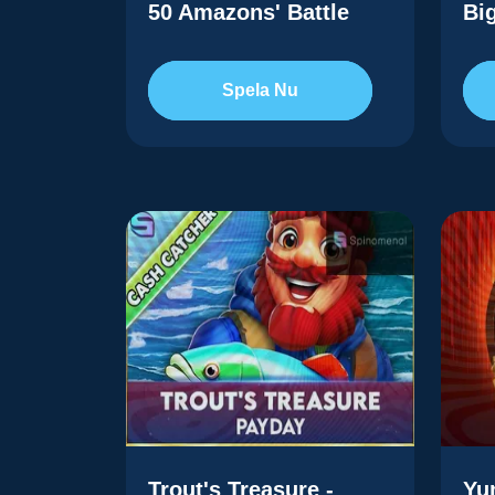
50 Amazons' Battle
Bi
Spela Nu
Trout's Treasure -
Yu