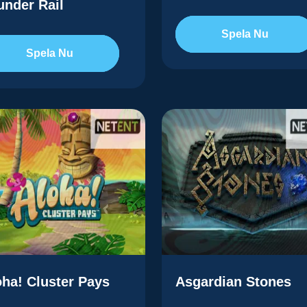
under Rail
Spela Nu
Spela Nu
oha! Cluster Pays
Asgardian Stones