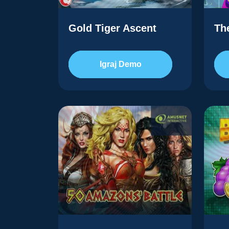
Gold Tiger Ascent
Th
Igraj Demo