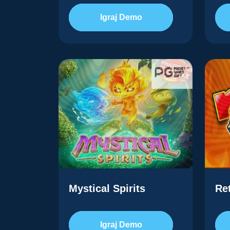
Igraj Demo
Mystical Spirits
Ret
Igraj Demo