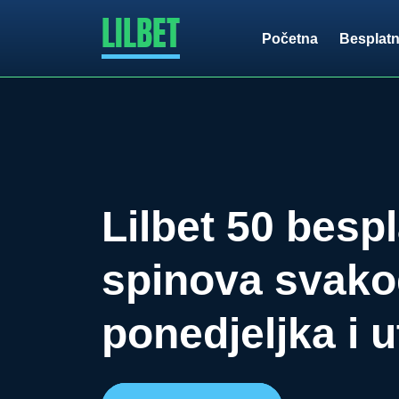
Početna
Besplatn
Lilbet 50 besp
spinova svak
ponedjeljka i 