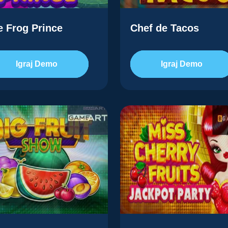
e Frog Prince
Chef de Tacos
Igraj Demo
Igraj Demo