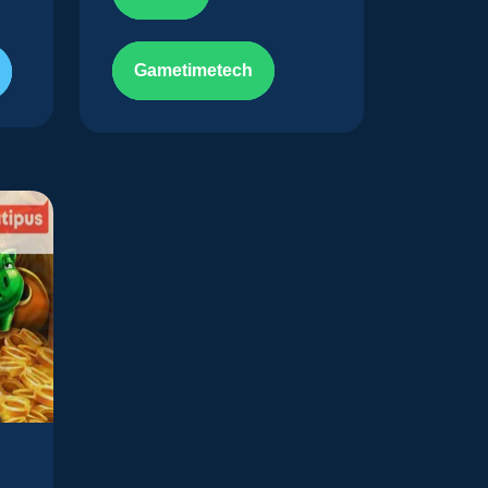
Gametimetech