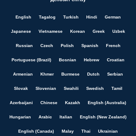
English
Tagalog
Turkish
Hindi
German
Japanese
Vietnamese
Korean
Greek
Uzbek
Russian
Czech
Polish
Spanish
French
Portuguese (Brazil)
Bosnian
Hebrew
Croatian
Armenian
Khmer
Burmese
Dutch
Serbian
Slovak
Slovenian
Swahili
Swedish
Tamil
Azerbaijani
Chinese
Kazakh
English (Australia)
Hungarian
Arabic
Italian
English (New Zealand)
English (Canada)
Malay
Thai
Ukrainian