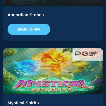
Asgardian Stones
Демо Ойнау
Mystical Spirits