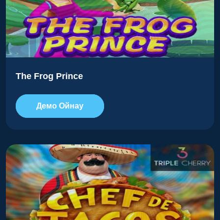
The Frog Prince
Демо Ойнау