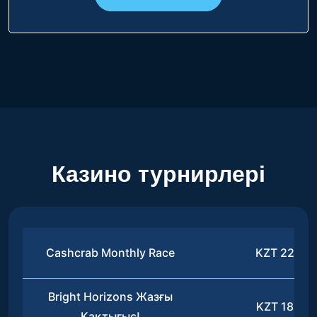
Казино турнирлері
Cashcrab Monthly Race
KZT 22 05
Bright Horizons Жазғы
KZT 18 62
Қақтығыс!