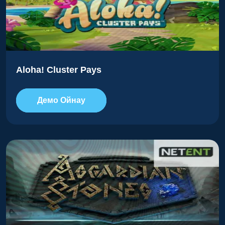
Aloha! Cluster Pays
Демо Ойнау