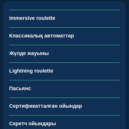
Immersive roulette
Классикалық автоматтар
Жүлде жауыны
Lightning roulette
Пасьянс
Сертификатталған ойындар
Скретч ойындары