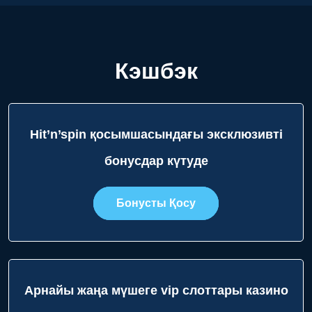
Кэшбэк
Hit’n’spin қосымшасындағы эксклюзивті
бонусдар күтуде
Бонусты Қосу
Арнайы жаңа мүшеге vip слоттары казино